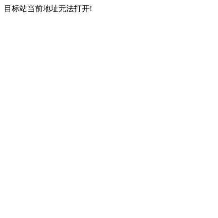
目标站当前地址无法打开!