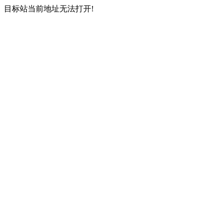
目标站当前地址无法打开!