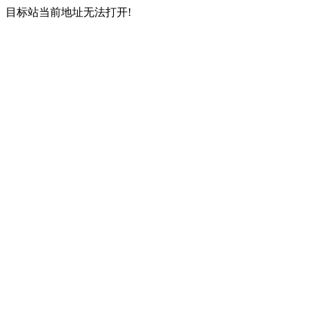
目标站当前地址无法打开!