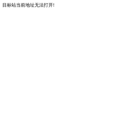
目标站当前地址无法打开!